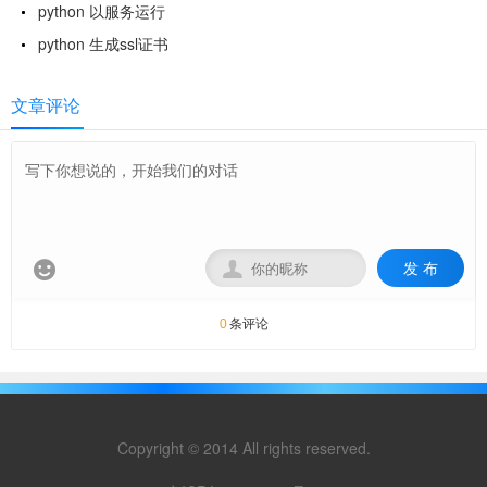
python 以服务运行
python 生成ssl证书
文章评论
发 布


条评论
0
Copyright © 2014 All rights reserved.