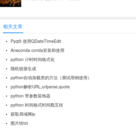
相关文章
Pyqt5 使用QDateTImeEdit
Anaconda conda安装和使用
python 计时时间格式化
随机链接生成
python自动加载类的方法（测试用例使用）
python解析URL,urlparse,quote
python 带参数装饰器
python 时间格式时间戳互转
获取局域网ip
图片转txt