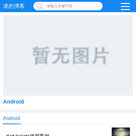
凌的博客
请输入关键字词
Android
Android