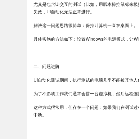
尤其是包含UI交互的测试（比如，用脚本操控鼠标来
失效，UI自动化无法正常进行。
解决这一问题思路很简单：保持计算机一直在桌面上。
具体实施的方法如下：设置Windows的电源模式，让W
二、问题进阶
UI自动化测试期间，执行测试的电脑几乎不能被其他
为了不影响工作我们通常会搭一台虚拟机，然后远程连
这种方式很常用，但存在一个问题：如果我们在测试过
中断。