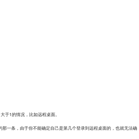
ID 大于1的情况，比如远程桌面。
=4的那一条，由于你不能确定自己是第几个登录到远程桌面的，也就无法确