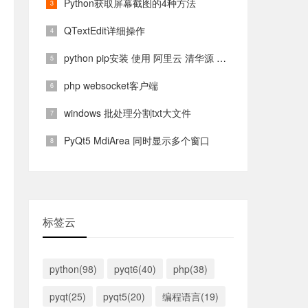
Python获取屏幕截图的4种方法
QTextEdit详细操作
python pip安装 使用 阿里云 清华源 镜像源
php websocket客户端
windows 批处理分割txt大文件
PyQt5 MdiArea 同时显示多个窗口
标签云
python(98)
pyqt6(40)
php(38)
pyqt(25)
pyqt5(20)
编程语言(19)