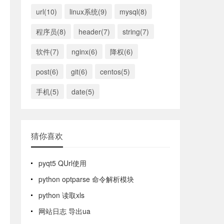
url(10)
linux系统(9)
mysql(8)
程序员(8)
header(7)
string(7)
软件(7)
nginx(6)
降权(6)
post(6)
git(6)
centos(5)
手机(5)
date(5)
猜你喜欢
pyqt5 QUrl使用
python optparse 命令解析模块
python 读取xls
网站日志 导出ua