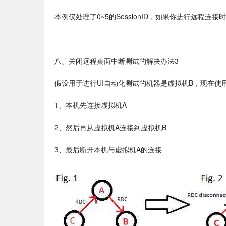
本例仅处理了0~5的SessionID，如果你进行远程连
八、关闭远程桌面中断测试的解决办法3
假设用于进行UI自动化测试的机器是虚拟机B，现在使
1、本机先连接虚拟机A
2、然后再从虚拟机A连接到虚拟机B
3、最后断开本机与虚拟机A的连接