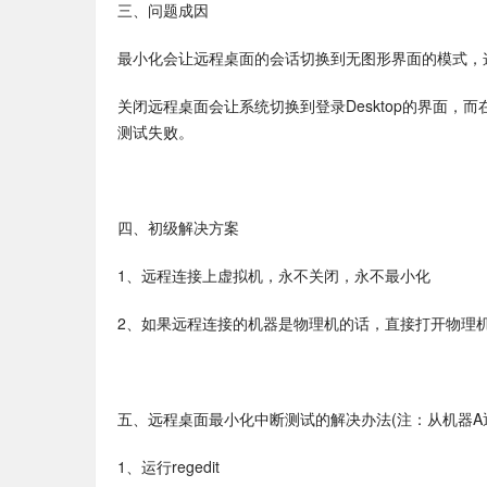
三、问题成因
最小化会让远程桌面的会话切换到无图形界面的模式，
关闭远程桌面会让系统切换到登录Desktop的界面，而
测试失败。
四、初级解决方案
1、远程连接上虚拟机，永不关闭，永不最小化
2、如果远程连接的机器是物理机的话，直接打开物理
五、远程桌面最小化中断测试的解决办法(注：从机器A
1、运行regedit