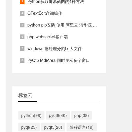
Python获取屏幕截图的4种方法
QTextEdit详细操作
python pip安装 使用 阿里云 清华源 镜像源
php websocket客户端
windows 批处理分割txt大文件
PyQt5 MdiArea 同时显示多个窗口
标签云
python(98)
pyqt6(40)
php(38)
pyqt(25)
pyqt5(20)
编程语言(19)