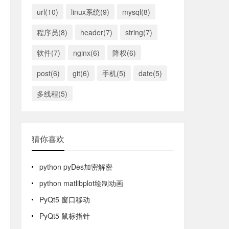
url(10)
linux系统(9)
mysql(8)
程序员(8)
header(7)
string(7)
软件(7)
nginx(6)
降权(6)
post(6)
git(6)
手机(5)
date(5)
多线程(5)
猜你喜欢
python pyDes加密解密
python matlibplot绘制动画
PyQt5 窗口移动
PyQt5 鼠标指针