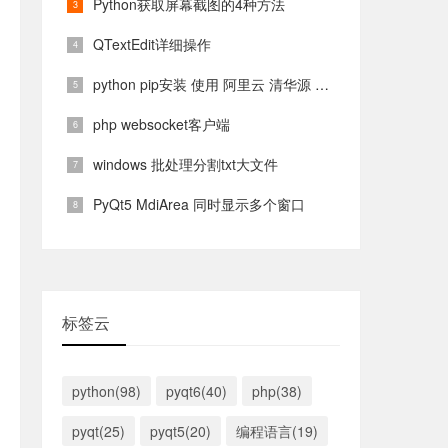
Python获取屏幕截图的4种方法
QTextEdit详细操作
python pip安装 使用 阿里云 清华源 镜像源
php websocket客户端
windows 批处理分割txt大文件
PyQt5 MdiArea 同时显示多个窗口
标签云
python(98)
pyqt6(40)
php(38)
pyqt(25)
pyqt5(20)
编程语言(19)