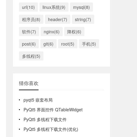
url(10)
linux系统(9)
mysql(8)
程序员(8)
header(7)
string(7)
软件(7)
nginx(6)
降权(6)
post(6)
git(6)
root(5)
手机(5)
多线程(5)
猜你喜欢
pyqt5 嵌套布局
PyQt5 界面控件 QTableWidget
PyQt5 多线程下载文件
PyQt5 多线程下载文件(优化)