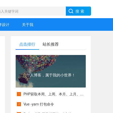
序设计
关于我
点击排行
站长推荐
个人博客，属于我的小世界！
PHP获取本周、上周、本月、上月、本季度、上季度等各类具体时间
Vue -yarn 打包命令