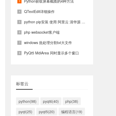
Python获取屏幕截图的4种方法
QTextEdit详细操作
python pip安装 使用 阿里云 清华源 镜像源
php websocket客户端
windows 批处理分割txt大文件
PyQt5 MdiArea 同时显示多个窗口
标签云
python(98)
pyqt6(40)
php(38)
pyqt(25)
pyqt5(20)
编程语言(19)