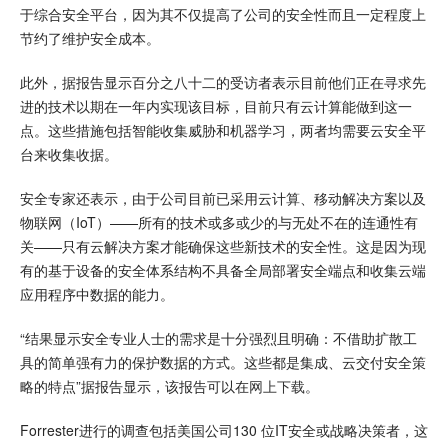
于综合安全平台，因为其不仅提高了公司的安全性而且一定程度上
节约了维护安全成本。
此外，据报告显示百分之八十二的受访者表示目前他们正在寻求先
进的技术以期在一年内实现该目标，目前只有云计算能做到这一
点。这些措施包括智能收集威胁和机器学习，两者均需要云安全平
台来收集收据。
安全专家还表示，由于公司目前已采用云计算、移动解决方案以及
物联网（IoT）——所有的技术或多或少的与无处不在的连通性有
关——只有云解决方案才能确保这些新技术的安全性。这是因为现
有的基于设备的安全体系结构不具备全局部署安全端点和收集云端
应用程序中数据的能力。
“结果显示安全专业人士的需求是十分强烈且明确：不借助扩散工
具的简单强有力的保护数据的方式。这些都是集成、云交付安全策
略的特点”据报告显示，该报告可以在
网上下载
。
Forrester进行的调查包括美国公司130 位IT安全或战略决策者，这