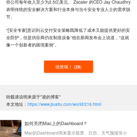
些公司每年收入至少为2.5亿美元。 Zscaler 的CEO Jay Chaudhry
表明传统的安全解决方案和行业本身与当今安全专业人士的需求脱
节。
“[安全专家]意识到云交付安全策略既降低了成本又能提供更好的安
全防护，但是供应商仍在制造设备”他在新闻发布会上说道，“这就
像一个创新者的困境案例”。
很赞哦！
(
25
)
转载请说明来源于"凌的博客"
本文地址：
https://www.jiuaitu.com/world/216.html
如何关闭Mac上的Dashboard？
上一篇
Mac的Dashboard用来显示股票、日历、天气预报等小