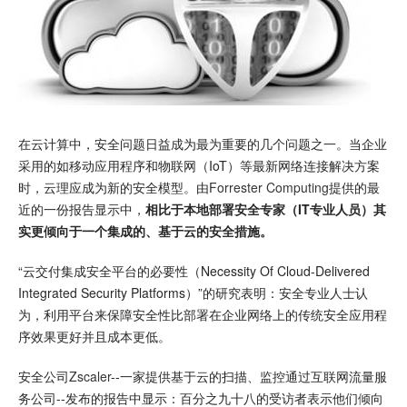
在云计算中，安全问题日益成为最为重要的几个问题之一。当企业
采用的如移动应用程序和物联网（IoT）等最新网络连接解决方案
时，云理应成为新的安全模型。由
Forrester Computing
提供的最
近的一份报告显示中，
相比于本地部署安全专家（IT专业人员）其
实更倾向于一个集成的、基于云的安全措施。
“云交付集成安全平台的必要性（Necessity Of Cloud-Delivered
Integrated Security Platforms）”的研究表明：安全专业人士认
为，利用平台来保障安全性比部署在企业网络上的传统安全应用程
序效果更好并且成本更低。
安全公司
Zscaler
--一家提供基于云的扫描、监控通过互联网流量服
务公司--发布的报告中显示：百分之九十八的受访者表示他们倾向