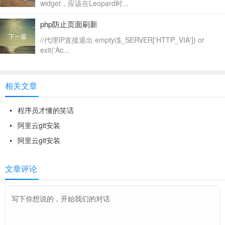
widget，应该在Leopard时...
php防止页面刷新
下一篇
//代理IP直接退出 empty($_SERVER['HTTP_VIA']) or
exit('Ac...
相关文章
程序员才懂的笑话
阿里云git安装
阿里云git安装
文章评论