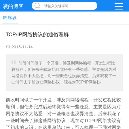
凌的博客
请输入关键字词
程序界
TCP/IP网络协议的通俗理解
2015-11-14
前段时间做了一个开发，涉及到网络编程，开发过程比
较顺利，但任务完成后始终觉得有一些疑惑。主要是因为对
网络协议不太熟悉，对一些概念也没弄清楚。后来我花了一
些时间去了解这些网络协议，现在对TCP/IP网络协
前段时间做了一个开发，涉及到网络编程，开发过程比较
顺利，但任务完成后始终觉得有一些疑惑。主要是因为对
网络协议不太熟悉，对一些概念也没弄清楚。后来我花了
一些时间去了解这些网络协议，现在对TCP/IP网络协议有
了初步的认识，在这里总结出来，可以梳理一下我对网络