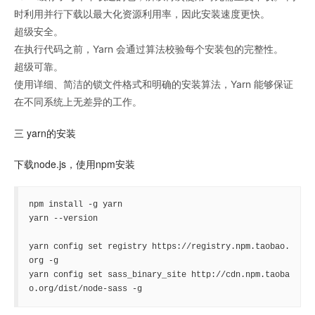
时利用并行下载以最大化资源利用率，因此安装速度更快。
超级安全。
在执行代码之前，Yarn 会通过算法校验每个安装包的完整性。
超级可靠。
使用详细、简洁的锁文件格式和明确的安装算法，Yarn 能够保证
在不同系统上无差异的工作。
三 yarn的安装
下载node.js，使用npm安装
npm install -g yarn

yarn --version

yarn config set registry https://registry.npm.taobao.
org -g

yarn config set sass_binary_site http://cdn.npm.taoba
o.org/dist/node-sass -g