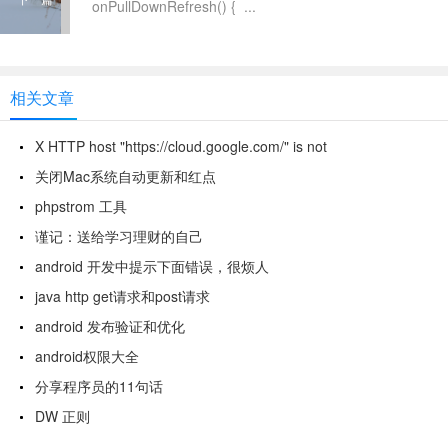
onPullDownRefresh() { ...
相关文章
X HTTP host "https://cloud.google.com/" is not
关闭Mac系统自动更新和红点
phpstrom 工具
谨记：送给学习理财的自己
android 开发中提示下面错误，很烦人
java http get请求和post请求
android 发布验证和优化
android权限大全
分享程序员的11句话
DW 正则