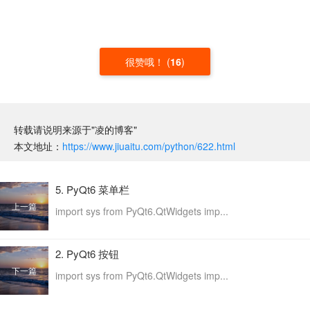
很赞哦！
(
16
)
转载请说明来源于"凌的博客"
本文地址：
https://www.jiuaitu.com/python/622.html
5. PyQt6 菜单栏
上一篇
import sys from PyQt6.QtWidgets imp...
2. PyQt6 按钮
下一篇
import sys from PyQt6.QtWidgets imp...