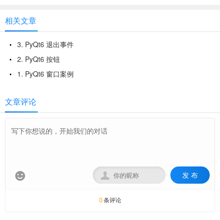
相关文章
3. PyQt6 退出事件
2. PyQt6 按钮
1. PyQt6 窗口案例
文章评论
发 布


条评论
0