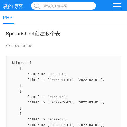
凌的博客
请输入关键字词
PHP
Spreadsheet创建多个表
2022-06-02
$times = [

    [

        'name' => '2022-01',

        'time' => ['2022-01-01', '2022-02-01'],

    ],

    [

        'name' => '2022-02',

        'time' => ['2022-02-01', '2022-03-01'],

    ],

    [

        'name' => '2022-03',

        'time' => ['2022-03-01', '2022-04-01'],
