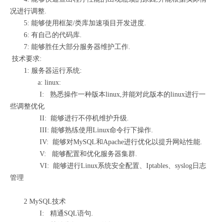
况进行调整.
5: 能够使用框架/类库加速项目开发进度.
6: 有自己的代码库.
7: 能够胜任大部分服务器维护工作.
技术要求:
1: 服务器运行系统:
a: linux:
I: 熟悉操作一种版本linux,并能对此版本的linux进行一
些调整优化
II: 能够进行不停机维护升级.
III: 能够熟练使用Linux命令行下操作.
IV: 能够对MySQL和Apache进行优化以提升网站性能.
V: 能够配置和优化服务器集群.
VI: 能够进行Linux系统安全配置、Iptables、syslog日志
管理
2 MySQL技术
I: 精通SQL语句.