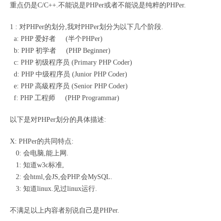
重点仍是C/C++.不能说是PHPer或者不能说是纯粹的PHPer.
1 : 对PHPer的划分,我对PHPer划分为以下几个阶段.
a: PHP 爱好者 (半个PHPer)
b: PHP 初学者 (PHP Beginner)
c: PHP 初级程序员 (Primary PHP Coder)
d: PHP 中级程序员 (Junior PHP Coder)
e: PHP 高級程序员 (Senior PHP Coder)
f: PHP 工程师 (PHP Programmar)
以下是对PHPer划分的具体描述:
X: PHPer的共同特点:
0: 会电脑,能上网.
1: 知道w3c标准,
2: 会html,会JS,会PHP.会MySQL.
3: 知道linux.见过linux运行.
不满足以上内容者别说自己是PHPer.