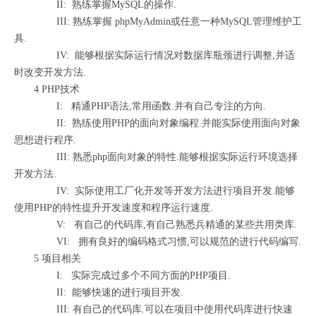
II: 熟练掌握MySQL的操作.
III: 熟练掌握 phpMyAdmin或任意一种MySQL管理维护工
具.
IV: 能够根据实际运行情况对数据库瓶颈进行调整,并适
时改变开发方法.
4 PHP技术
I: 精通PHP语法,常用函数.并有自己专注的方向.
II: 熟练使用PHP的面向对象编程.并能实际使用面向对象
思想进行程序.
III: 熟悉php面向对象的特性.能够根据实际运行环境选择
开发方法.
IV: 实际使用工厂化开发等开发方法进行项目开发.能够
使用PHP的特性提升开发速度和程序运行速度.
V: 有自己的代码库,有自己熟悉兵精通的某些共用类库.
VI: 拥有良好的编码格式习惯,可以规范的进行代码编写.
5 项目相关
I: 实际完成过多个不同方面的PHP项目.
II: 能够快速的进行项目开发.
III: 有自己的代码库.可以在项目中使用代码库进行快速