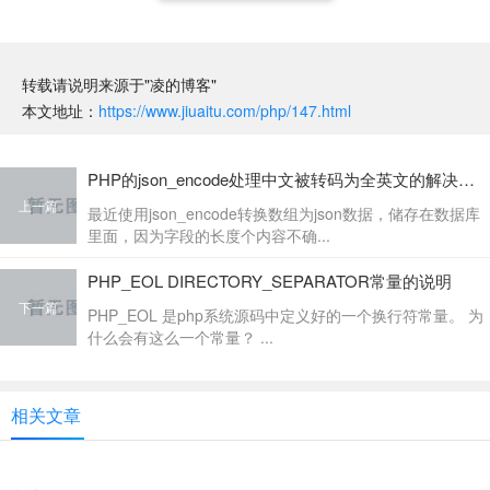
转载请说明来源于"凌的博客"
本文地址：
https://www.jiuaitu.com/php/147.html
PHP的json_encode处理中文被转码为全英文的解决方法
上一篇
最近使用json_encode转换数组为json数据，储存在数据库
里面，因为字段的长度个内容不确...
PHP_EOL DIRECTORY_SEPARATOR常量的说明
下一篇
PHP_EOL 是php系统源码中定义好的一个换行符常量。 为
什么会有这么一个常量？ ...
相关文章