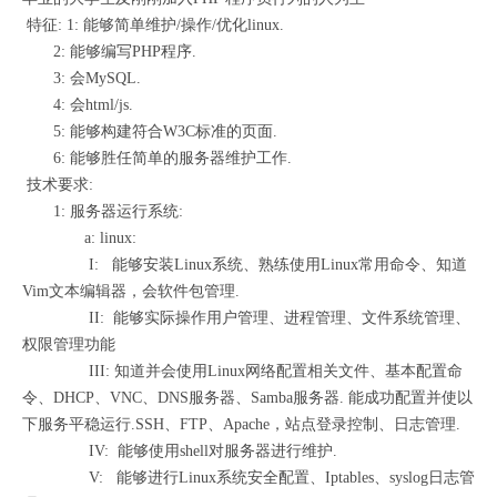
特征: 1: 能够简单维护/操作/优化linux.
2: 能够编写PHP程序.
3: 会MySQL.
4: 会html/js.
5: 能够构建符合W3C标准的页面.
6: 能够胜任简单的服务器维护工作.
技术要求:
1: 服务器运行系统:
a: linux:
I: 能够安装Linux系统、熟练使用Linux常用命令、知道
Vim文本编辑器，会软件包管理.
II: 能够实际操作用户管理、进程管理、文件系统管理、
权限管理功能
III: 知道并会使用Linux网络配置相关文件、基本配置命
令、DHCP、VNC、DNS服务器、Samba服务器. 能成功配置并使以
下服务平稳运行.SSH、FTP、Apache，站点登录控制、日志管理.
IV: 能够使用shell对服务器进行维护.
V: 能够进行Linux系统安全配置、Iptables、syslog日志管