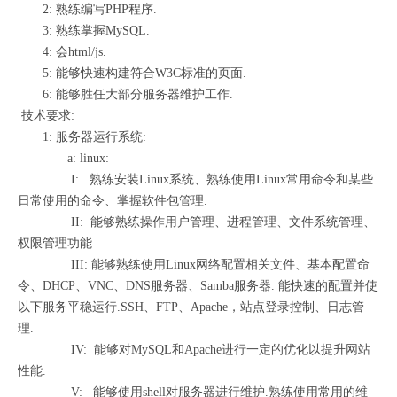
2: 熟练编写PHP程序.
3: 熟练掌握MySQL.
4: 会html/js.
5: 能够快速构建符合W3C标准的页面.
6: 能够胜任大部分服务器维护工作.
技术要求:
1: 服务器运行系统:
a: linux:
I: 熟练安装Linux系统、熟练使用Linux常用命令和某些
日常使用的命令、掌握软件包管理.
II: 能够熟练操作用户管理、进程管理、文件系统管理、
权限管理功能
III: 能够熟练使用Linux网络配置相关文件、基本配置命
令、DHCP、VNC、DNS服务器、Samba服务器. 能快速的配置并使
以下服务平稳运行.SSH、FTP、Apache，站点登录控制、日志管
理.
IV: 能够对MySQL和Apache进行一定的优化以提升网站
性能.
V: 能够使用shell对服务器进行维护.熟练使用常用的维