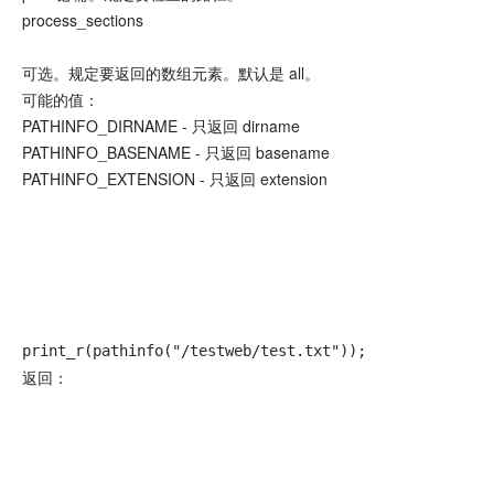
process_sections
可选。规定要返回的数组元素。默认是 all。
可能的值：
PATHINFO_DIRNAME - 只返回 dirname
PATHINFO_BASENAME - 只返回 basename
PATHINFO_EXTENSION - 只返回 extension
print_r(pathinfo("/testweb/test.txt"));
返回：