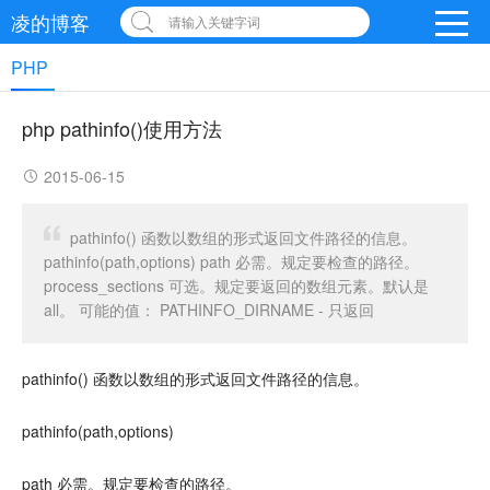
凌的博客
请输入关键字词
PHP
php pathinfo()使用方法
2015-06-15
pathinfo() 函数以数组的形式返回文件路径的信息。
pathinfo(path,options) path 必需。规定要检查的路径。
process_sections 可选。规定要返回的数组元素。默认是
all。 可能的值： PATHINFO_DIRNAME - 只返回
pathinfo() 函数以数组的形式返回文件路径的信息。
pathinfo(path,options)
path 必需。规定要检查的路径。