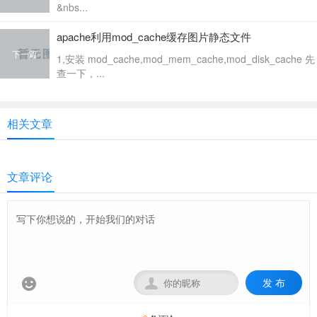
&nbs...
apache利用mod_cache缓存图片静态文件
下一篇
1,安装 mod_cache,mod_mem_cache,mod_disk_cache 先
查一下，...
相关文章
文章评论
发 布

