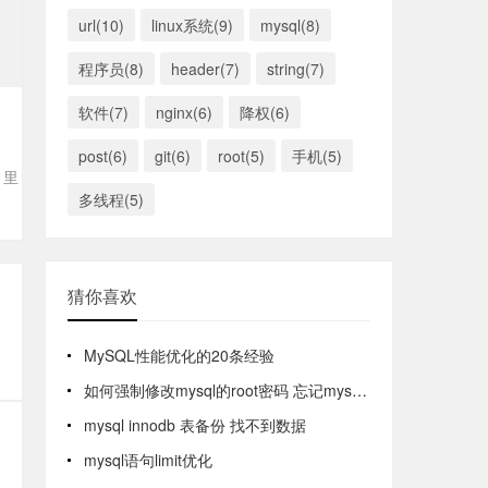
url(10)
linux系统(9)
mysql(8)
程序员(8)
header(7)
string(7)
软件(7)
nginx(6)
降权(6)
post(6)
git(6)
root(5)
手机(5)
1里
多线程(5)
猜你喜欢
MySQL性能优化的20条经验
如何强制修改mysql的root密码 忘记mysql密码
mysql innodb 表备份 找不到数据
mysql语句limit优化