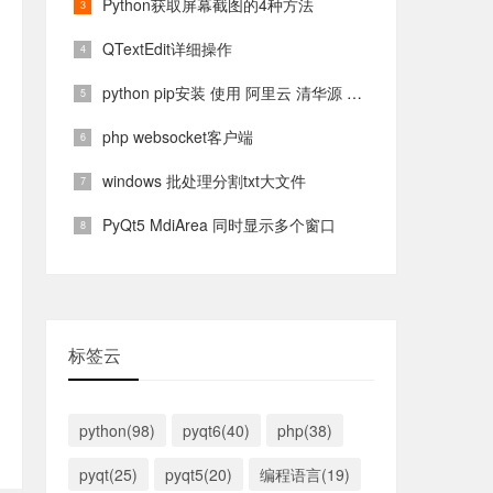
Python获取屏幕截图的4种方法
QTextEdit详细操作
python pip安装 使用 阿里云 清华源 镜像源
php websocket客户端
windows 批处理分割txt大文件
PyQt5 MdiArea 同时显示多个窗口
标签云
python(98)
pyqt6(40)
php(38)
pyqt(25)
pyqt5(20)
编程语言(19)