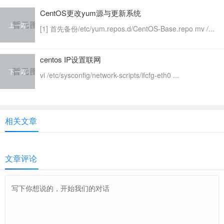
CentOS更改yum源与更新系统
上一篇
[1] 首先备份/etc/yum.repos.d/CentOS-Base.repo mv /...
centos IP设置联网
下一篇
vi /etc/sysconfig/network-scripts/ifcfg-eth0 ...
相关文章
文章评论