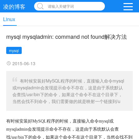
凌的博客
请输入关键字词
Linux
mysql mysqladmin: command not found解决方法
mysql
2015-06-13
有时候安装好MySQL程序的时候，直接输入命令mysql
或mysqladmin会发现提示命令不存在，这是由于系统默认
会查找/usr/bin下的命令，如果这个命令不在这个目录下，
当然会找不到命令，我们需要做的就是映射一个链接到/u
有时候安装好MySQL程序的时候，直接输入命令mysql或
mysqladmin会发现提示命令不存在，这是由于系统默认会查
找/usr/bin下的命令，如果这个命令不在这个目录下，当然会找不到