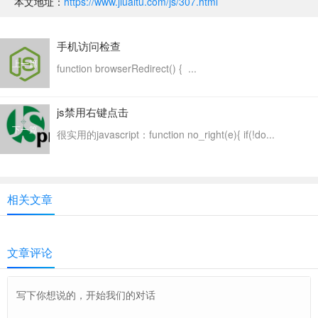
本文地址：
https://www.jiuaitu.com/js/307.html
手机访问检查
上一篇
function browserRedirect() { ...
js禁用右键点击
下一篇
很实用的javascript：function no_right(e){ if(!do...
相关文章
文章评论