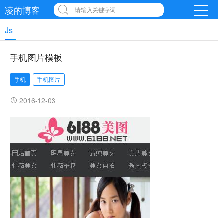
凌的博客
请输入关键字词
Js
手机图片模板
手机
手机图片
2016-12-03