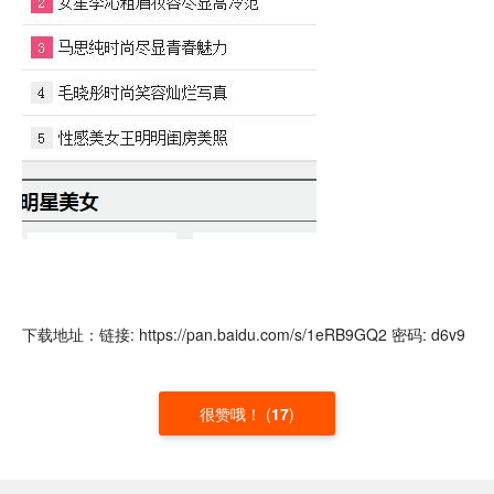
下载地址：链接: https://pan.baidu.com/s/1eRB9GQ2 密码: d6v9
很赞哦！
(
17
)