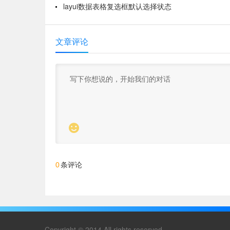
layui数据表格复选框默认选择状态
文章评论

条评论
0
Copyright © 2014 All rights reserved.