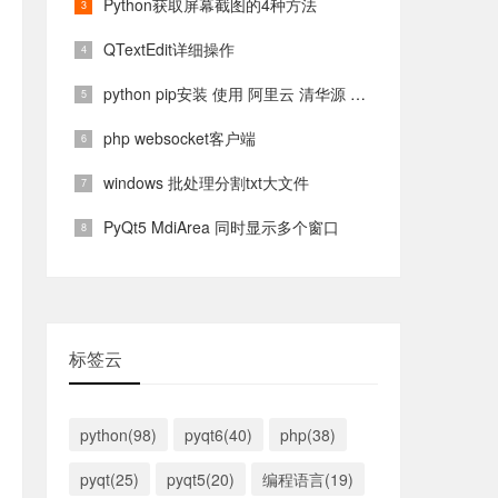
Python获取屏幕截图的4种方法
QTextEdit详细操作
python pip安装 使用 阿里云 清华源 镜像源
php websocket客户端
windows 批处理分割txt大文件
PyQt5 MdiArea 同时显示多个窗口
标签云
python(98)
pyqt6(40)
php(38)
pyqt(25)
pyqt5(20)
编程语言(19)