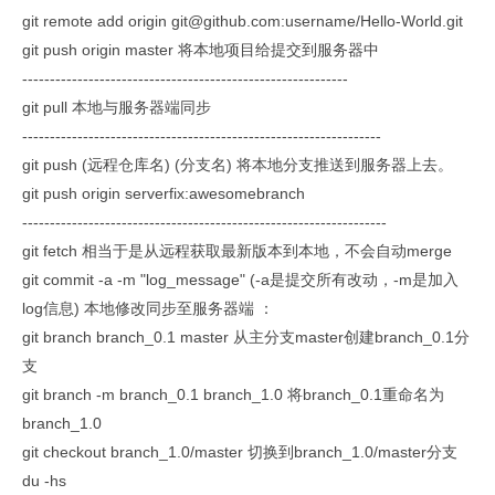
git remote add origin git@github.com:username/Hello-World.git
git push origin master 将本地项目给提交到服务器中
-----------------------------------------------------------
git pull 本地与服务器端同步
-----------------------------------------------------------------
git push (远程仓库名) (分支名) 将本地分支推送到服务器上去。
git push origin serverfix:awesomebranch
------------------------------------------------------------------
git fetch 相当于是从远程获取最新版本到本地，不会自动merge
git commit -a -m "log_message" (-a是提交所有改动，-m是加入
log信息) 本地修改同步至服务器端 ：
git branch branch_0.1 master 从主分支master创建branch_0.1分
支
git branch -m branch_0.1 branch_1.0 将branch_0.1重命名为
branch_1.0
git checkout branch_1.0/master 切换到branch_1.0/master分支
du -hs