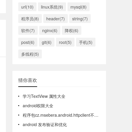
.
url(10)
linux系统(9)
mysql(8)
程序员(8)
header(7)
string(7)
软件(7)
nginx(6)
降权(6)
post(6)
git(6)
root(5)
手机(5)
多线程(5)
猜你喜欢
学习TextView 属性大全
android权限大全
程序包cz.msebera.android.httpclient不存在
android 发布验证和优化