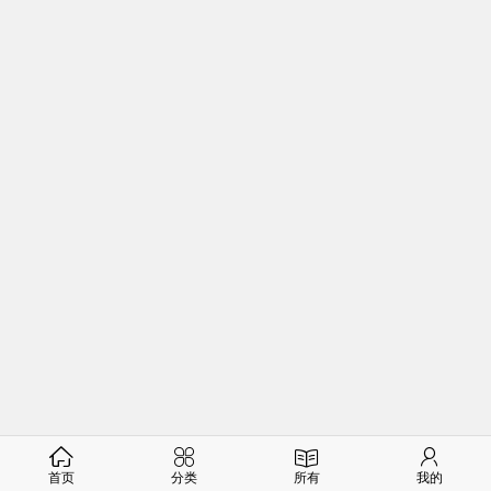
首页
分类
所有
我的