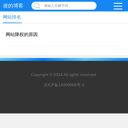
凌的博客
请输入关键字词
网站排名
网站降权的原因
Copyright © 2014 All rights reserved.
京ICP备14009068号-3